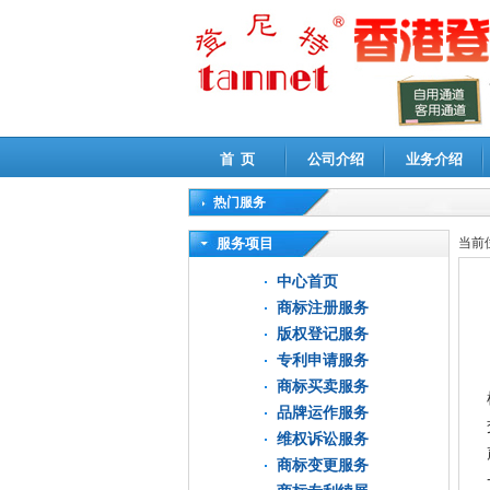
首 页
公司介绍
业务介绍
热门服务
高新技术企业认定审计
|
企业所得税汇算清缴申
服务项目
当前
中心首页
商标注册服务
版权登记服务
专利申请服务
商标买卖服务
品牌运作服务
维权诉讼服务
商标变更服务