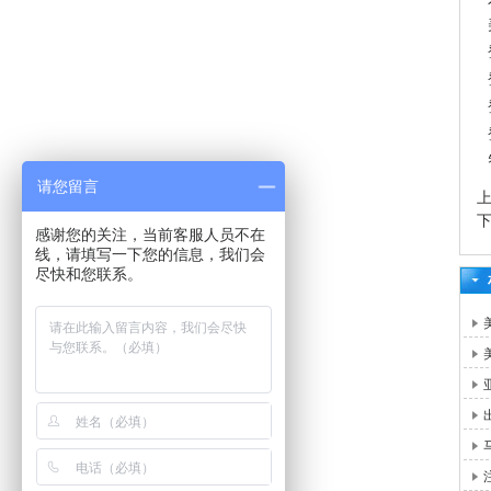
请您留言
感谢您的关注，当前客服人员不在
线，请填写一下您的信息，我们会
尽快和您联系。