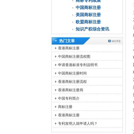
商标专利续展
中国商标注册
美国商标注册
欧盟商标注册
知识产权综合资讯
热门文章
香港商标注册
中国商标注册流程图
申请香港标准专利说明书
中国商标注册时间
香港商标注册流程
香港商标注册局
中国专利简介
商标注册
香港商标注册
专利发明人就申请人吗？