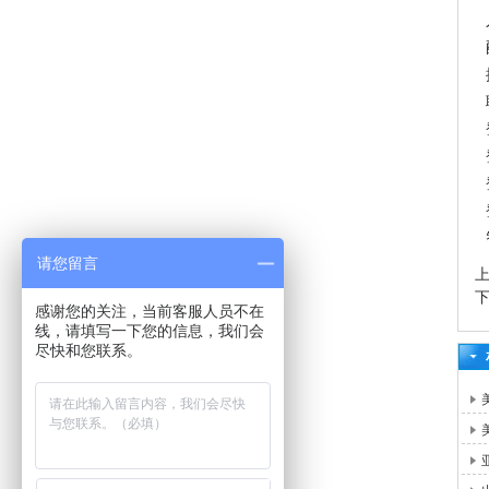
请您留言
感谢您的关注，当前客服人员不在
线，请填写一下您的信息，我们会
尽快和您联系。