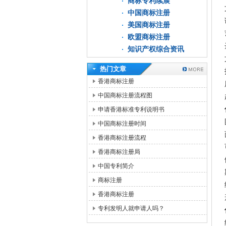
商标专利续展
中国商标注册
美国商标注册
欧盟商标注册
知识产权综合资讯
热门文章
香港商标注册
中国商标注册流程图
申请香港标准专利说明书
中国商标注册时间
香港商标注册流程
香港商标注册局
中国专利简介
商标注册
香港商标注册
专利发明人就申请人吗？