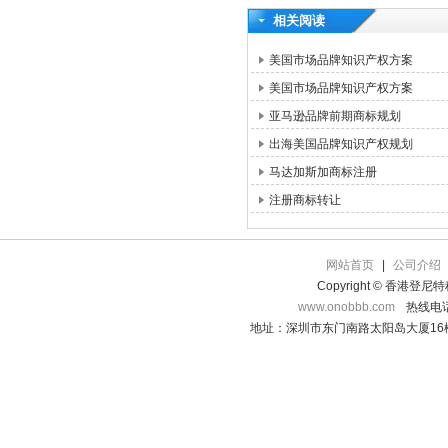
相关阅读
美国市场品牌知识产权方案
美国市场品牌知识产权方案
亚马逊品牌前期商标规划
出海美国品牌知识产权规划
马达加斯加商标注册
注册商标转让
网站首页
|
公司介绍
Copyright © 香港登
www.onobbb.com
热线电话：
地址：深圳市东门南路太阳岛大厦16