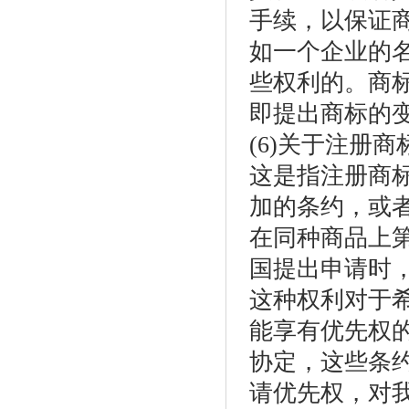
手续，以保证
如一个企业的
些权利的。商
即提出商标的
(6)关于注册
这是指注册商
加的条约，或
在同种商品上
国提出申请时
这种权利对于
能享有优先权
协定，这些条
请优先权，对