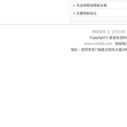
马达加斯加商标注册
注册商标转让
网站首页
|
公司介绍
Copyright © 香港登
www.onobbb.com
热线电话：
地址：深圳市东门南路太阳岛大厦16