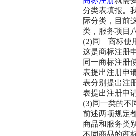
商标注册
就需
分类表填报。我
际分类，目前
类，服务项目
(2)同一商标
这是商标注册
同一商标注册
表提出注册申
表分别提出注
表提出注册申
(3)同一类的
前述两项规定
商品和服务类
不同商品的商