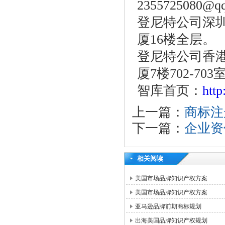
2355725080@q
登尼特公司深圳
厦16楼全层。
登尼特公司香港
厦7楼702-703
智库首页：
htt
上一篇：
商标注
下一篇：
企业资
相关阅读
美国市场品牌知识产权方案
美国市场品牌知识产权方案
亚马逊品牌前期商标规划
出海美国品牌知识产权规划