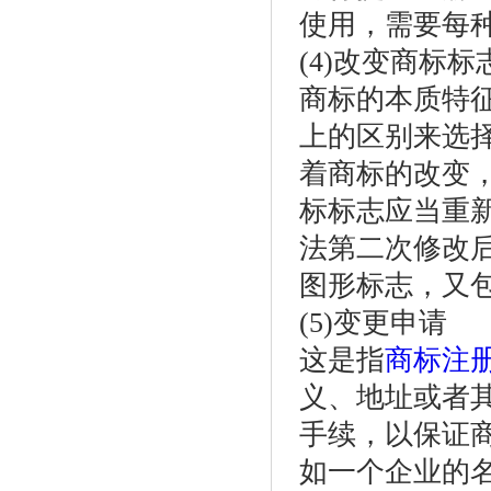
使用，需要每
(4)改变商标
商标的本质特
上的区别来选
着商标的改变
标标志应当重
法第二次修改
图形标志，又
(5)变更申请
这是指
商标注
义、地址或者
手续，以保证
如一个企业的