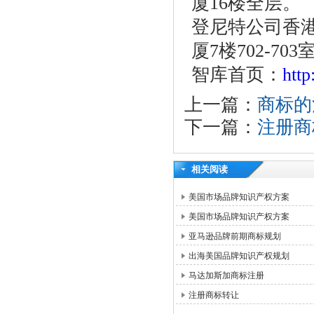
厦16楼全层。
登尼特公司香港
厦7楼702-703
智库首页：
htt
上一篇：
商标的
下一篇：
注册商
相关阅读
美国市场品牌知识产权方案
美国市场品牌知识产权方案
亚马逊品牌前期商标规划
出海美国品牌知识产权规划
马达加斯加商标注册
注册商标转让