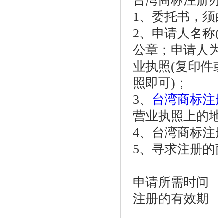
台湾商标注册
1、委托书，
2、
申请人名称
公章；申请人
业执照
(
复印件
照即可
)
；
3、
台湾商标注
营业执照上的
4、台湾商标
5、
寻求注册的
申请所需时间
注册的有效期