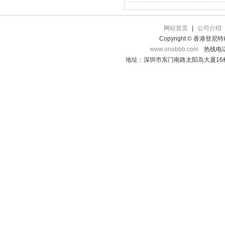
网站首页
|
公司介绍
Copyright © 香港登
www.onobbb.com
热线电话：
地址：深圳市东门南路太阳岛大厦16