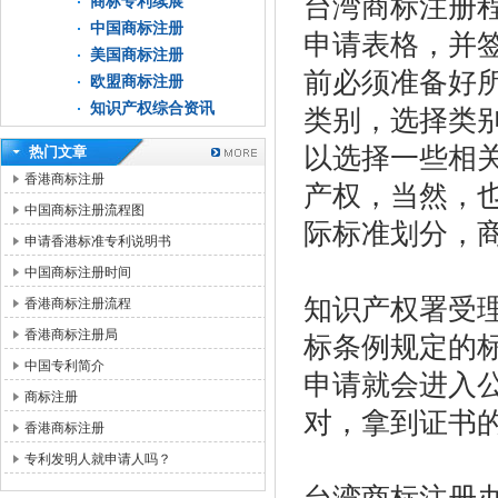
台湾商标注册
商标专利续展
中国商标注册
申请表格，并
美国商标注册
前必须准备好
欧盟商标注册
知识产权综合资讯
类别，选择类
以选择一些相
热门文章
香港商标注册
产权，当然，
中国商标注册流程图
际标准划分，
申请香港标准专利说明书
中国商标注册时间
知识产权署受
香港商标注册流程
香港商标注册局
标条例规定的
中国专利简介
申请就会进入
商标注册
对，拿到证书
香港商标注册
专利发明人就申请人吗？