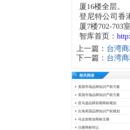
厦16楼全层。
登尼特公司香
厦7楼702-703
智库首页：
htt
上一篇：
台湾商
下一篇：
台湾商
相关阅读
美国市场品牌知识产权方案
美国市场品牌知识产权方案
亚马逊品牌前期商标规划
出海美国品牌知识产权规划
马达加斯加商标注册
注册商标转让