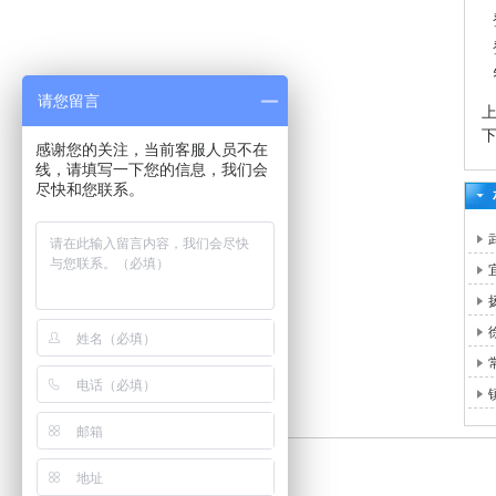
请您留言
感谢您的关注，当前客服人员不在
线，请填写一下您的信息，我们会
尽快和您联系。