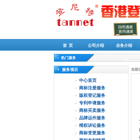
首 页
公司介绍
业务介绍
热门服务
高新技术企业认定审计
|
企业所得税汇算清缴申
服务项目
当前
中心首页
商标注册服务
版权登记服务
专利申请服务
商标买卖服务
品牌运作服务
维权诉讼服务
商标变更服务