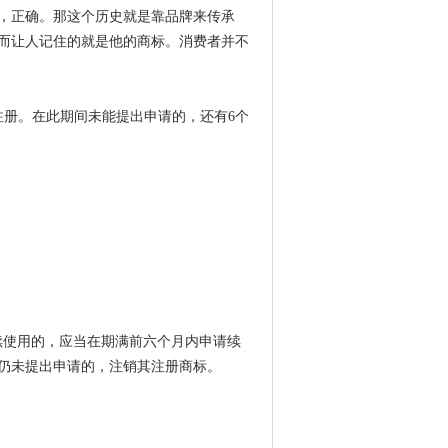
，正确。那这个历史就是靠品牌来传承
而让人记住的就是他的商标。消费者并不
注册。在此期间未能提出申请的，还有6个
续使用的，应当在期满前六个月内申请续
仍未提出申请的，注销其注册商标。