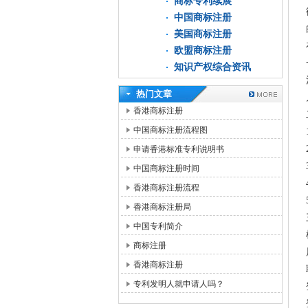
商标专利续展
中国商标注册
美国商标注册
欧盟商标注册
知识产权综合资讯
热门文章
香港商标注册
中国商标注册流程图
申请香港标准专利说明书
中国商标注册时间
香港商标注册流程
香港商标注册局
中国专利简介
商标注册
香港商标注册
专利发明人就申请人吗？