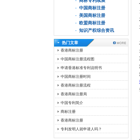
商标专利续展
中国商标注册
美国商标注册
欧盟商标注册
知识产权综合资讯
热门文章
香港商标注册
中国商标注册流程图
申请香港标准专利说明书
中国商标注册时间
香港商标注册流程
香港商标注册局
中国专利简介
商标注册
香港商标注册
专利发明人就申请人吗？