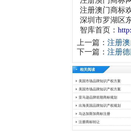
注册澳门商标
注册澳门商标
深圳市罗湖区东
智库首页：
htt
上一篇：
注册澳
下一篇：
注册德
相关阅读
美国市场品牌知识产权方案
美国市场品牌知识产权方案
亚马逊品牌前期商标规划
出海美国品牌知识产权规划
马达加斯加商标注册
注册商标转让