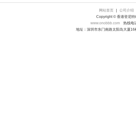
网站首页
|
公司介绍
Copyright © 香港登
www.onobbb.com
热线电话：
地址：深圳市东门南路太阳岛大厦16