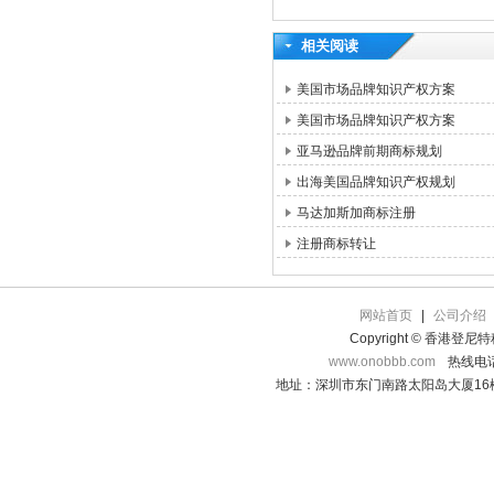
相关阅读
美国市场品牌知识产权方案
美国市场品牌知识产权方案
亚马逊品牌前期商标规划
出海美国品牌知识产权规划
马达加斯加商标注册
注册商标转让
网站首页
|
公司介绍
Copyright © 香港登
www.onobbb.com
热线电话：
地址：深圳市东门南路太阳岛大厦16