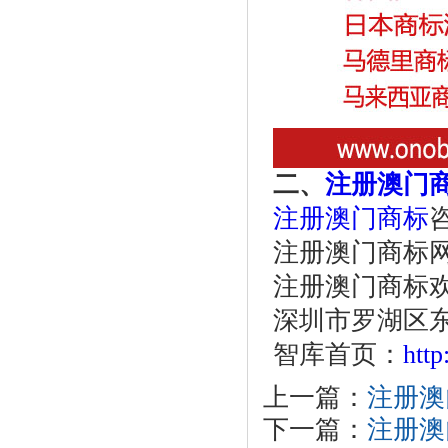
二、
注册澳门
注册澳门商标
咨
注册澳门商标
注册澳门商标
深圳市罗湖区东
智库首页：
htt
上一篇：
注册澳
下一篇：
注册澳