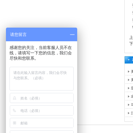
请您留言
感谢您的关注，当前客服人员不在
线，请填写一下您的信息，我们会
尽快和您联系。