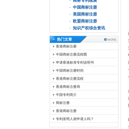
商标专利续展
中国商标注册
美国商标注册
欧盟商标注册
知识产权综合资讯
热门文章
香港商标注册
中国商标注册流程图
申请香港标准专利说明书
中国商标注册时间
香港商标注册流程
香港商标注册局
中国专利简介
商标注册
香港商标注册
专利发明人就申请人吗？