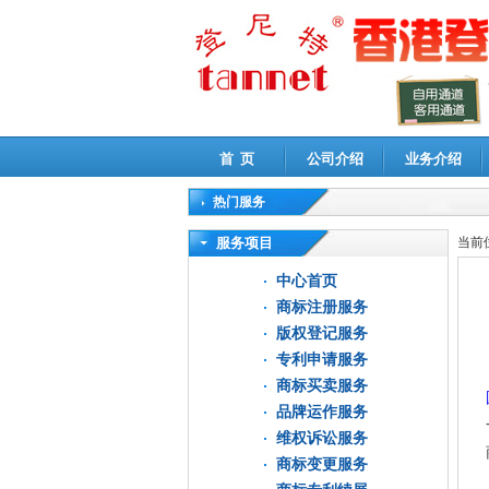
首 页
公司介绍
业务介绍
热门服务
高新技术企业认定审计
|
企业所得税汇算清缴申
服务项目
当前
中心首页
商标注册服务
版权登记服务
专利申请服务
商标买卖服务
品牌运作服务
维权诉讼服务
商标变更服务