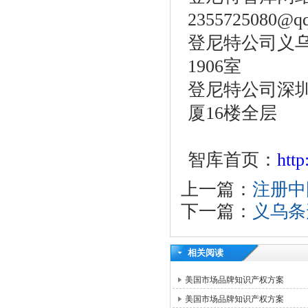
2355725080@q
登尼特公司义乌
1906室
登尼特公司深圳
厦16楼全层
智库首页：
htt
上一篇：
注册中
下一篇：
义乌条
相关阅读
美国市场品牌知识产权方案
美国市场品牌知识产权方案