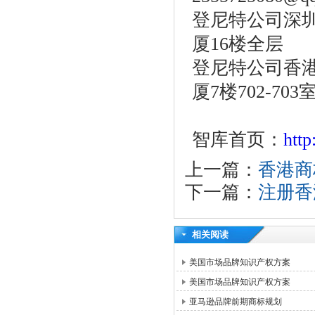
登尼特公司深圳
厦16楼全层
登尼特公司香港
厦7楼702-703
智库首页：
htt
上一篇：
香港商
下一篇：
注册香
相关阅读
美国市场品牌知识产权方案
美国市场品牌知识产权方案
亚马逊品牌前期商标规划