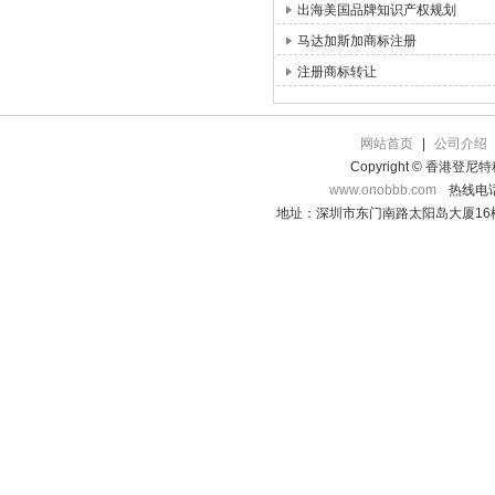
出海美国品牌知识产权规划
马达加斯加商标注册
注册商标转让
网站首页
|
公司介绍
Copyright © 香港登
www.onobbb.com
热线电话：
地址：深圳市东门南路太阳岛大厦16