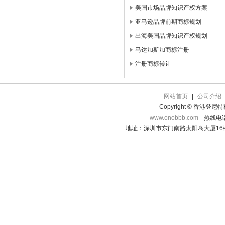
美国市场品牌知识产权方案
亚马逊品牌前期商标规划
出海美国品牌知识产权规划
马达加斯加商标注册
注册商标转让
网站首页
|
公司介绍
Copyright © 香港登
www.onobbb.com
热线电话：
地址：深圳市东门南路太阳岛大厦16