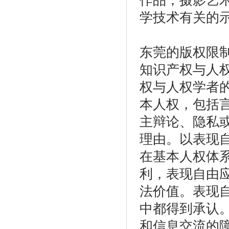
作品；摄影艺
学技术有关的示
东莞的版权限
知识产权与人
权与人权学者
本人权，包括
主辩论、隐私
理由。以表现
在基本人权体
利，表现自由应
法价值。表现
中都得到承认
和信息交流的