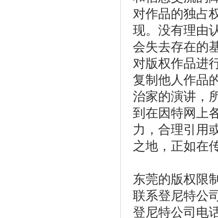
对作品的独占
现。没有理由
会失去存在的
对版权作品进
复制他人作品
治家的演讲，
到在因特网上
力，合理引用
之地，正如在
东莞的版权限
联系登尼特公
登尼特公司电话：86