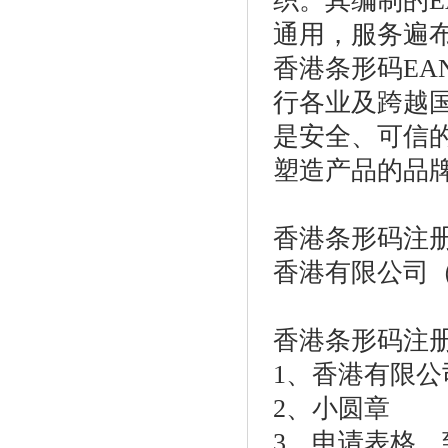
织。其编制的E
通用，服务遍布
香港条形码EA
行各业及跨越
是安全、可信
塑造产品的品
香港条形码注
香港有限公司
香港条形码注
1、香港有限
2、小圆章
3、申请表格