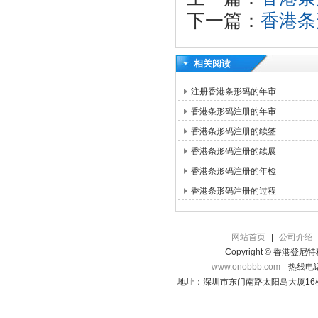
下一篇：
香港条
相关阅读
注册香港条形码的年审
香港条形码注册的年审
香港条形码注册的续签
香港条形码注册的续展
香港条形码注册的年检
香港条形码注册的过程
网站首页
|
公司介绍
Copyright © 香港登
www.onobbb.com
热线电话：
地址：深圳市东门南路太阳岛大厦16