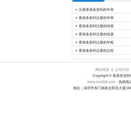
注册香港条形码的年审
香港条形码注册的年审
香港条形码注册的续签
香港条形码注册的续展
香港条形码注册的年检
香港条形码注册的过程
网站首页
|
公司介绍
Copyright © 香港登
www.onobbb.com
热线电话：
地址：深圳市东门南路太阳岛大厦16