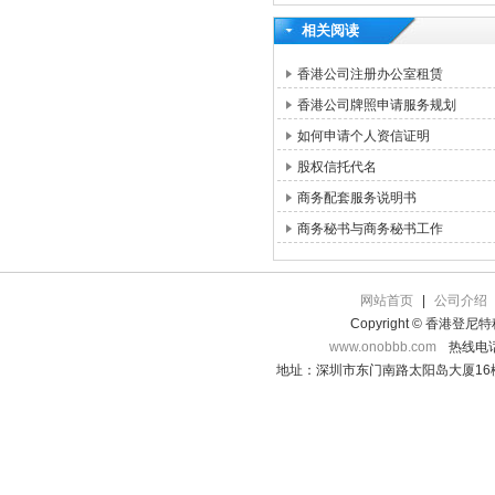
相关阅读
香港公司注册办公室租赁
香港公司牌照申请服务规划
如何申请个人资信证明
股权信托代名
商务配套服务说明书
商务秘书与商务秘书工作
网站首页
|
公司介绍
Copyright © 香港登
www.onobbb.com
热线电话：
地址：深圳市东门南路太阳岛大厦16