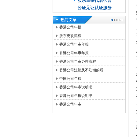
股东董事代名代言
公证见证认证服务
热门文章
香港公司年报
股东更改流程
香港公司年审年报
香港公司年审年报
香港公司年审办理流程
香港公司注销及不注销的后…
中国公司年检
香港公司年审说明书
香港公司年报说明书
香港公司年审