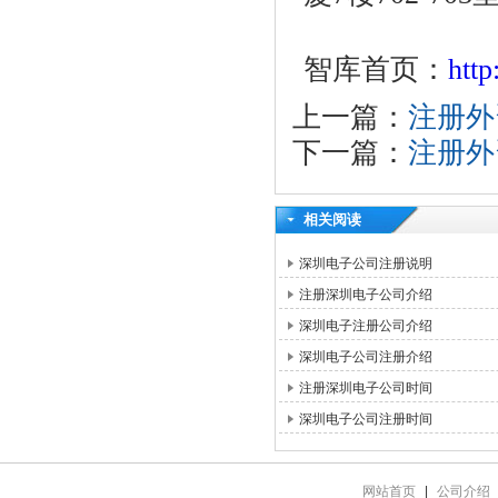
智库首页：
htt
上一篇：
注册外
下一篇：
注册外
相关阅读
深圳电子公司注册说明
注册深圳电子公司介绍
深圳电子注册公司介绍
深圳电子公司注册介绍
注册深圳电子公司时间
深圳电子公司注册时间
网站首页
|
公司介绍