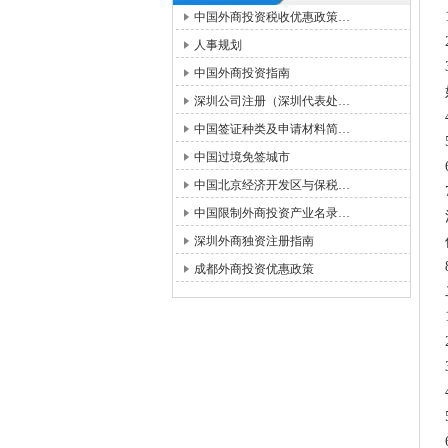
中国外商投资税收优惠政策…
人事规划
中国外商投资指南
深圳公司注册（深圳代表处…
中国签证种类及申请材料简…
中国过境免签城市
中国北京经济开发区与保税…
中国限制外商投资产业名录…
深圳外商独资注册指南
成都外商投资优惠政策