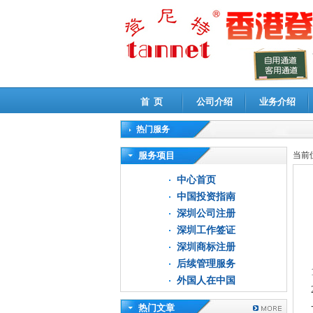
首 页
公司介绍
业务介绍
热门服务
高新技术企业认定审计
|
企业所得税汇算清缴申
服务项目
当前
中心首页
中国投资指南
深圳公司注册
深圳工作签证
深圳商标注册
后续管理服务
外国人在中国
热门文章