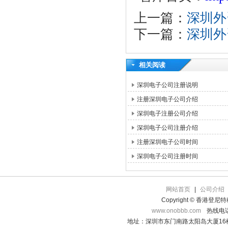
上一篇：
深圳外
下一篇：
深圳外
相关阅读
深圳电子公司注册说明
注册深圳电子公司介绍
深圳电子注册公司介绍
深圳电子公司注册介绍
注册深圳电子公司时间
深圳电子公司注册时间
网站首页
|
公司介绍
Copyright © 香港登
www.onobbb.com
热线电话：
地址：深圳市东门南路太阳岛大厦16