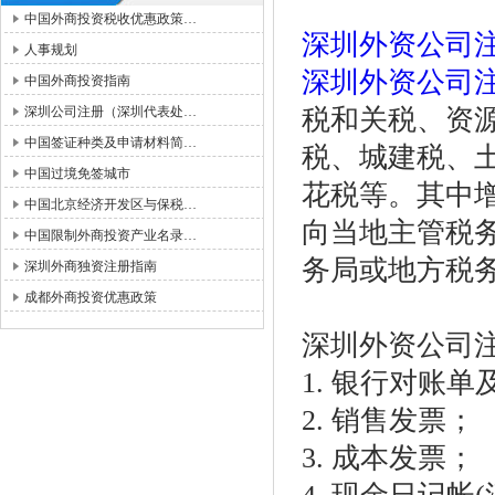
中国外商投资税收优惠政策…
深圳外资公司
人事规划
深圳外资公司
中国外商投资指南
深圳公司注册（深圳代表处…
税和关税、资
中国签证种类及申请材料简…
税、城建税、
中国过境免签城市
花税等。其中
中国北京经济开发区与保税…
向当地主管税
中国限制外商投资产业名录…
务局或地方税
深圳外商独资注册指南
成都外商投资优惠政策
深圳外资公司
1. 银行对账
2. 销售发票；
3. 成本发票；