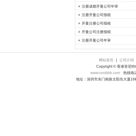
注册成都开曼公司年审
注册开曼公司报税
开曼注册公司报税
开曼公司注册报税
注册开曼公司年审
网站首页
|
公司介绍
Copyright © 香港登
www.onobbb.com
热线电话：
地址：深圳市东门南路太阳岛大厦16