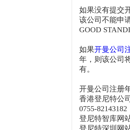
如果没有提交
该公司不能申请及
GOOD STAN
如果
开曼公司
年，则该公司
有。
开曼公司注册年
香港登尼特公司电话：
0755-82143182
登尼特智库网站： w
登尼特深圳网站：htt