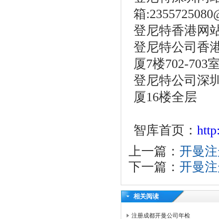
箱:2355725080
登尼特香港网站：http
登尼特公司香港
厦7楼702-703
登尼特公司深圳
厦16楼全层
智库首页：
htt
上一篇：
开曼注
下一篇：
开曼注
相关阅读
注册成都开曼公司年检