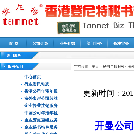
首 页
公司介绍
业务介绍
部门业务
条块业务
热门服务
高新技术企业认定审计
|
企业所得税汇算清缴申报鉴证
|
代理记账
|
深圳公司注销
|
财
服务项目
当前位置：
主页
>
秘书年报服务
>
海
中心首页
行业资讯动态
更新时间：
201
香港公司年审年报
海外离岸公司续牌
企业停业注销服务
中国公司年报年检
企业变更重组业务
开曼公司
企业秘书特色服务