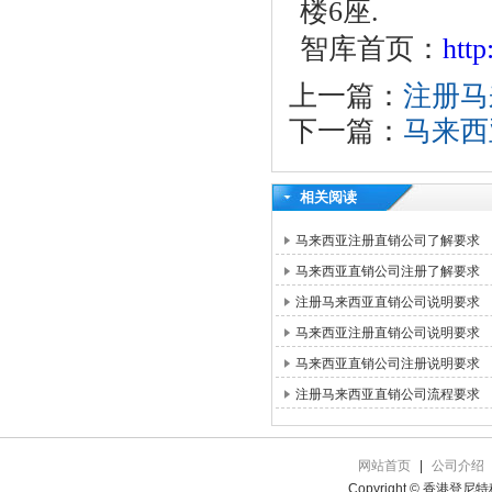
楼6座.
智库首页：
htt
上一篇：
注册马
下一篇：
马来西
相关阅读
马来西亚注册直销公司了解要求
马来西亚直销公司注册了解要求
注册马来西亚直销公司说明要求
马来西亚注册直销公司说明要求
马来西亚直销公司注册说明要求
注册马来西亚直销公司流程要求
网站首页
|
公司介绍
Copyright © 香港登