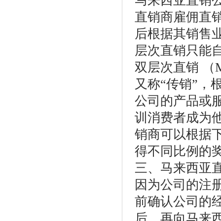
马来西亚直销公司注册
直销商雇佣直
后根据其销售
层次直销只能
双层次直销 （Multi
又称“传销”，
公司的产品或
训消费者成为
销商可以根据
得不同比例的
三、马来西亚
因为公司的注
前确认公司的
后，再向马来西