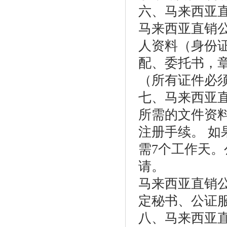
六、马来西亚
马来西亚直销
人资料（身份证
配、委托书，章
（所有证件必
七、马来西亚
所需的文件资料
注册手续。 如
需7个工作天。
请。
马来西亚直销
定秘书、公证
八、马来西亚