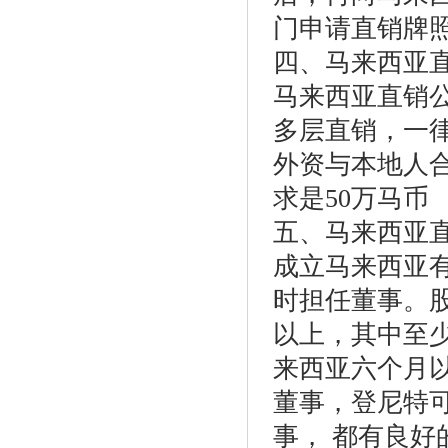
门申请直销牌
四、马来西亚
马来西亚直销公
多层直销，一律
外资与本地人合
求是50万马币
五、马来西亚
成立马来西亚
时担任董事。
以上，其中至
来西亚六个月
董事，登尼特
事， 都有良好