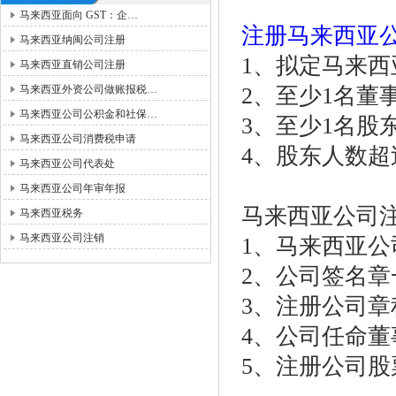
马来西亚面向 GST：企…
注册马来西亚
马来西亚纳闽公司注册
1、拟定马来
马来西亚直销公司注册
马来西亚外资公司做账报税…
2、至少1名董
马来西亚公司公积金和社保…
3、至少1名股
马来西亚公司消费税申请
4、股东人数超
马来西亚公司代表处
马来西亚公司年审年报
马来西亚公司
马来西亚税务
马来西亚公司注销
1、马来西亚公
2、公司签名
3、注册公司
4、公司任命
5、注册公司股