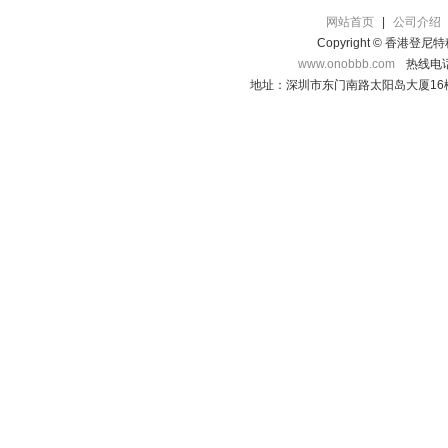
网站首页
|
公司介绍
Copyright © 香港登
www.onobbb.com
热线电话：
地址：深圳市东门南路太阳岛大厦16