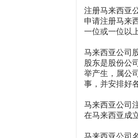
注册马来西亚
申请注册马来
一位或一位以上
马来西亚公司
股东是股份公
举产生，属公
事，并安排好
马来西亚公司
在马来西亚成
马来西亚公司