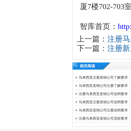
厦7楼702-703
智库首页：
htt
上一篇：
注册马
下一篇：
注册新
相关阅读
马来西亚注册直销公司了解要求
马来西亚直销公司注册了解要求
注册马来西亚直销公司说明要求
马来西亚注册直销公司说明要求
马来西亚直销公司注册说明要求
注册马来西亚直销公司流程要求