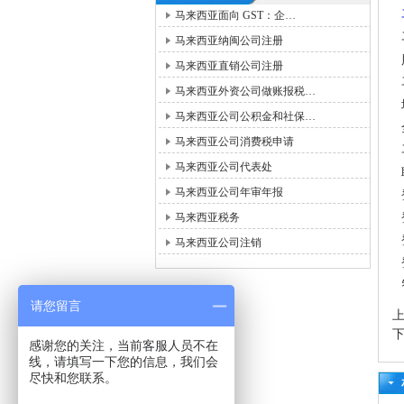
马来西亚面向 GST：企…
马来西亚纳闽公司注册
马来西亚直销公司注册
马来西亚外资公司做账报税…
马来西亚公司公积金和社保…
马来西亚公司消费税申请
马来西亚公司代表处
马来西亚公司年审年报
马来西亚税务
马来西亚公司注销
请您留言
感谢您的关注，当前客服人员不在
线，请填写一下您的信息，我们会
尽快和您联系。