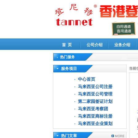
首 页
公司介绍
业务介绍
热门服务
高新技术企业认定审计
|
企业所得税汇算清缴申
服务项目
当前
中心首页
马来西亚公司注册
马来西亚公司管理
第二家园签证计划
马来西亚考察团
马来西亚商标注册
马来西亚企业策划
热门文章