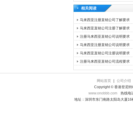
相关阅读
马来西亚注册直销公司了解要求
马来西亚直销公司注册了解要求
注册马来西亚直销公司说明要求
马来西亚注册直销公司说明要求
马来西亚直销公司注册说明要求
注册马来西亚直销公司流程要求
网站首页
|
公司介绍
Copyright © 香港登
www.onobbb.com
热线电话：
地址：深圳市东门南路太阳岛大厦16