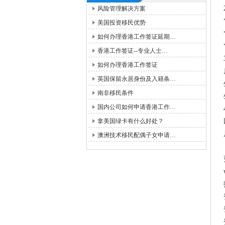
风险管理解决方案
美国投资移民优势
如何办理香港工作签证延期…
香港工作签证--专业人士…
如何办理香港工作签证
英国保留永居身份及入籍条…
南非移民条件
国内公司如何申请香港工作…
拿美国绿卡有什么好处？
澳洲技术移民配偶子女申请…