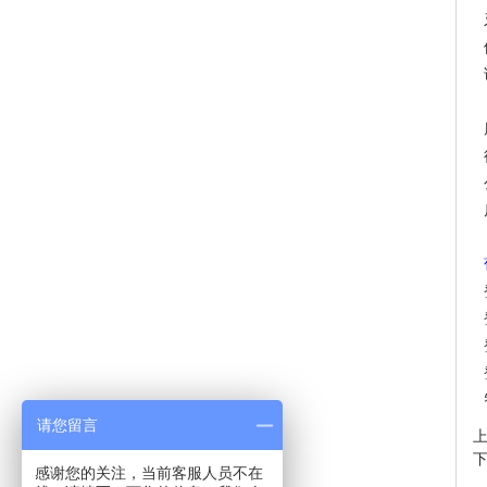
请您留言
感谢您的关注，当前客服人员不在