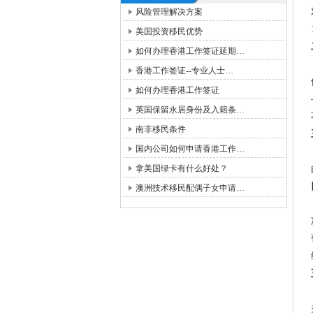
风险管理解决方案
美国投资移民优势
如何办理香港工作签证延期…
香港工作签证--专业人士…
如何办理香港工作签证
英国保留永居身份及入籍条…
南非移民条件
国内公司如何申请香港工作…
拿美国绿卡有什么好处？
澳洲技术移民配偶子女申请…