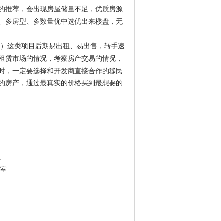
的推荐，会出现房屋储量不足，优质房源
、多房型、多数量优中选优出来楼盘，无
）这类项目后期易出租、易出售，转手速
租赁市场的情况，考察房产交易的情况，
时，一定要选择和开发商直接合作的移民
的房产，通过最真实的价格买到最想要的
。
3室