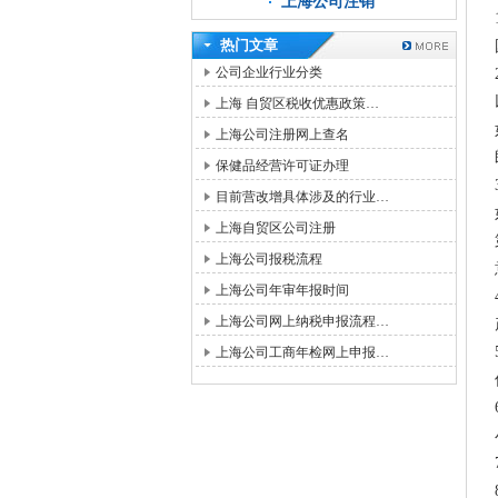
上海公司注销
热门文章
公司企业行业分类
上海 自贸区税收优惠政策…
上海公司注册网上查名
保健品经营许可证办理
目前营改增具体涉及的行业…
上海自贸区公司注册
上海公司报税流程
上海公司年审年报时间
上海公司网上纳税申报流程…
上海公司工商年检网上申报…