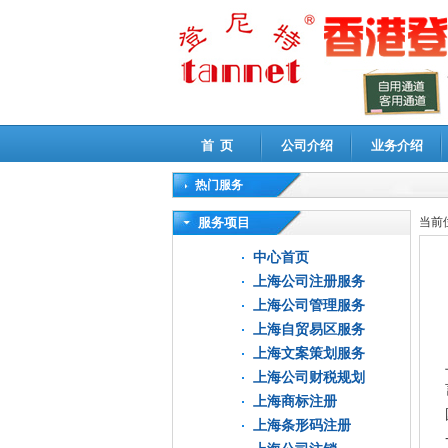
首 页
公司介绍
业务介绍
热门服务
高新技术企业认定审计
|
企业所得税汇算清缴申
服务项目
当前
中心首页
上海公司注册服务
上海公司管理服务
上海自贸易区服务
上海文案策划服务
上海公司财税规划
上海商标注册
上海条形码注册