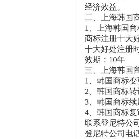
经济效益。
二、上海韩国
1、上海韩国商
商标注册十大
十大好处注册时
效期：10年
三、上海韩国
1、韩国商标变
2、韩国商标转
3、韩国商标续
4、韩国商标复
联系登尼特公
登尼特公司电话：86