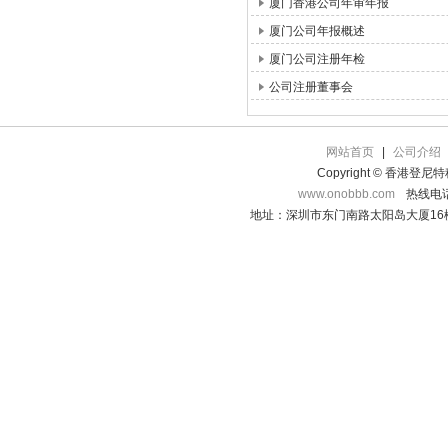
厦门香港公司年审年报
厦门公司年报概述
厦门公司注册年检
公司注册董事会
网站首页
|
公司介绍
Copyright © 香港登
www.onobbb.com
热线电话：
地址：深圳市东门南路太阳岛大厦16