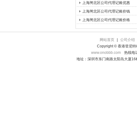
上海闸北区公司代理记账优惠
上海闸北区公司代理记账价钱
上海闸北区公司代理记账价格
网站首页
|
公司介绍
Copyright © 香港登
www.onobbb.com
热线电话：
地址：深圳市东门南路太阳岛大厦16