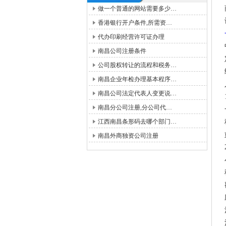
做一个普通的网站需要多少…
香港银行开户条件,所需资…
代办印刷经营许可证办理
南昌公司注册条件
公司股权转让的流程和税务…
南昌企业年检办理基本程序…
南昌公司法定代表人变更说…
南昌分公司注册,分公司代…
江西南昌条形码去哪个部门…
南昌外商独资公司注册