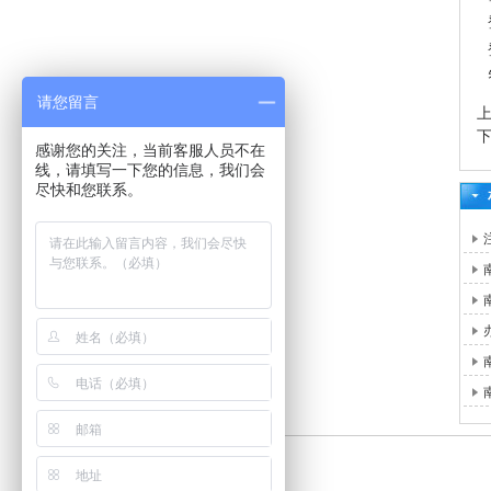
请您留言
感谢您的关注，当前客服人员不在
线，请填写一下您的信息，我们会
尽快和您联系。