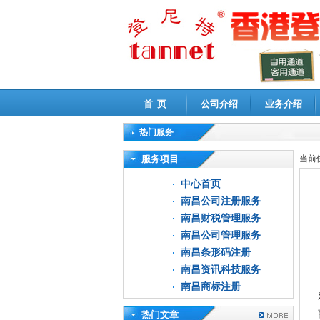
首 页
公司介绍
业务介绍
热门服务
高新技术企业认定审计
|
企业所得税汇算清缴申
服务项目
当前
中心首页
南昌公司注册服务
南昌财税管理服务
南昌公司管理服务
南昌条形码注册
南昌资讯科技服务
南昌商标注册
热门文章