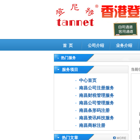
首 页
公司介绍
业务介绍
热门服务
高新技术企业认定审计
|
企业所得税汇算清缴申
服务项目
当前
中心首页
南昌公司注册服务
南昌财税管理服务
南昌公司管理服务
南昌条形码注册
南昌资讯科技服务
南昌商标注册
热门文章