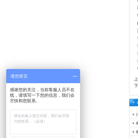
请您留言
感谢您的关注，当前客服人员不在
线，请填写一下您的信息，我们会
尽快和您联系。