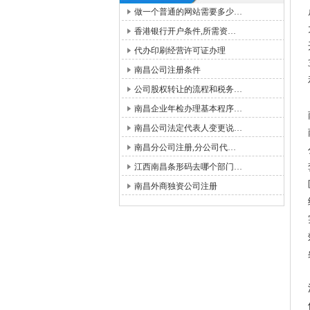
做一个普通的网站需要多少…
香港银行开户条件,所需资…
代办印刷经营许可证办理
南昌公司注册条件
公司股权转让的流程和税务…
南昌企业年检办理基本程序…
南昌公司法定代表人变更说…
南昌分公司注册,分公司代…
江西南昌条形码去哪个部门…
南昌外商独资公司注册