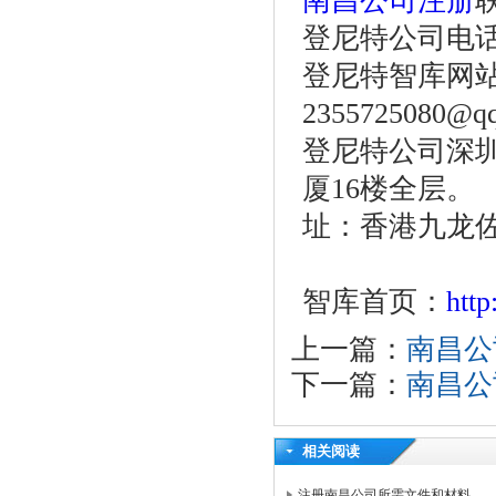
南昌公司注册
登尼特公司电话：86
登尼特智库网
2355725080@q
登尼特公司深圳
厦16楼
址：香港九龙佐敦
智库首页：
htt
上一篇：
南昌公
下一篇：
南昌公
相关阅读
注册南昌公司所需文件和材料