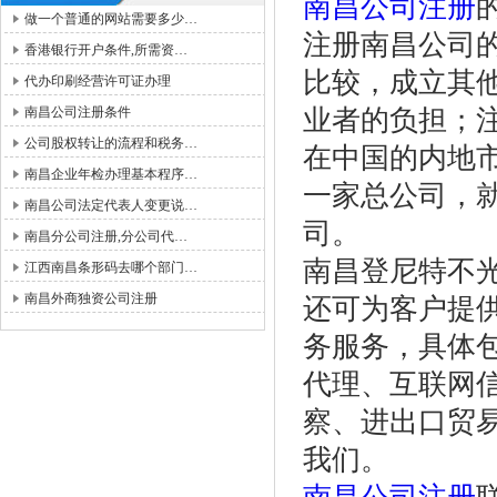
南昌公司注册
做一个普通的网站需要多少…
注册南昌公司
香港银行开户条件,所需资…
比较，成立其
代办印刷经营许可证办理
南昌公司注册条件
业者的负担；
公司股权转让的流程和税务…
在中国的内地
南昌企业年检办理基本程序…
一家总公司，
南昌公司法定代表人变更说…
司。
南昌分公司注册,分公司代…
南昌登尼特不
江西南昌条形码去哪个部门…
南昌外商独资公司注册
还可为客户提
务服务，具体
代理、互联网
察、进出口贸
我们。