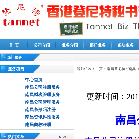
首 页
公司介绍
业务介绍
部门业务
条块业务
热门服务
高新技术企业认定审计
|
企业所得税汇算清缴申报鉴证
|
代理记账
|
深圳公司注销
|
财
服务项目
当前位置：
主页
>
南昌登尼特
>
南昌
中心首页
南昌公司注册服务
更新时间：
201
南昌财税管理服务
南昌公司管理服务
南昌条形码注册
南昌
南昌资讯科技服务
南昌商标注册
热门文章