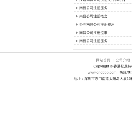
南昌公司注册服务
南昌公司注册概念
办理南昌公司注册费用
南昌公司注册监事
南昌公司注册服务
网站首页
|
公司介绍
Copyright © 香港登
www.onobbb.com
热线电话：
地址：深圳市东门南路太阳岛大厦16