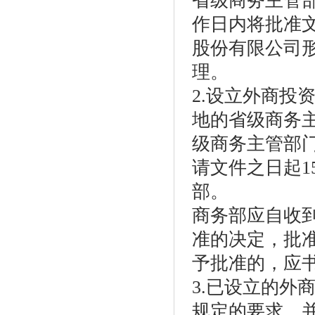
省级商务主管
作日内将批准
股份有限公司
理。
2.设立外商投
地的省级商务
级商务主管部
请文件之日起
部。
商务部应自收
准的决定，批
予批准的，应
3.已设立的外
规定的要求，