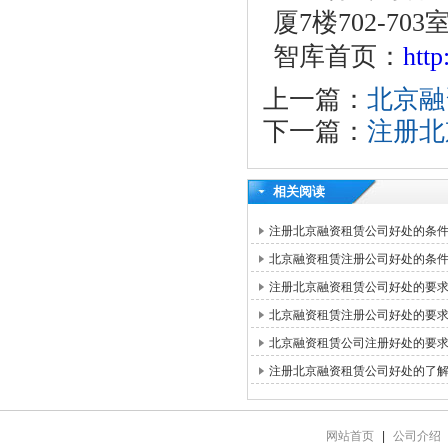
厦7楼702-703
智库首页：
htt
上一篇：
北京融
下一篇：
注册北
相关阅读
注册北京融资租赁公司好处的条
北京融资租赁注册公司好处的条
注册北京融资租赁公司好处的要
北京融资租赁注册公司好处的要
北京融资租赁公司注册好处的要
注册北京融资租赁公司好处的了
网站首页
|
公司介绍