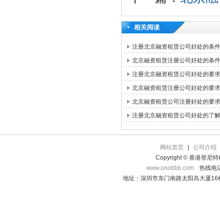
相关阅读
注册北京融资租赁公司好处的条
北京融资租赁注册公司好处的条
注册北京融资租赁公司好处的要
北京融资租赁注册公司好处的要
北京融资租赁公司注册好处的要
注册北京融资租赁公司好处的了
网站首页
|
公司介绍
Copyright © 香港登
www.onobbb.com
热线电话：
地址：深圳市东门南路太阳岛大厦16