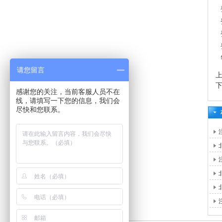
请您留言
感谢您的关注，当前客服人员不在
线，请填写一下您的信息，我们会
尽快和您联系。