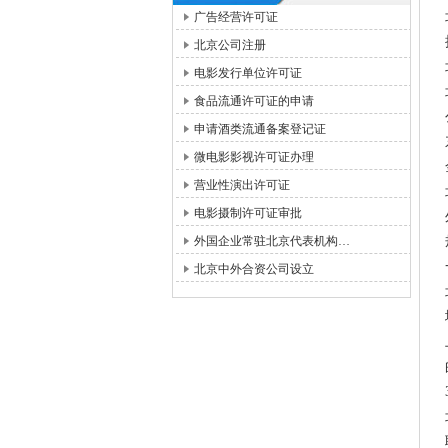
广告经营许可证
北京公司注册
电影发行单位许可证
食品流通许可证的申请
申请酒类流通备案登记证
微电影影视许可证办理
营业性演出许可证
电影摄制许可证审批
外国企业常驻北京代表机构…
北京中外合资公司设立