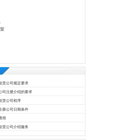
。
3室
租赁公司规定要求
公司注册介绍的要求
租赁公司程序
注册公司日期条件
费用
租赁公司介绍服务