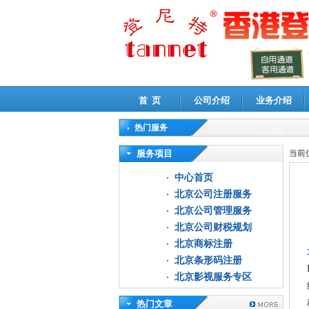
首 页
公司介绍
业务介绍
热门服务
高新技术企业认定审计
|
企业所得税汇算清缴申
服务项目
当前
中心首页
北京公司注册服务
北京公司管理服务
北京公司财税规划
北京商标注册
北京条形码注册
北京影视服务专区
热门文章