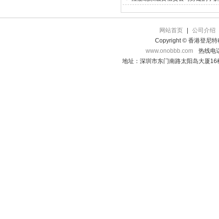
网站首页
|
公司介绍
Copyright © 香港登
www.onobbb.com
热线电话：
地址：深圳市东门南路太阳岛大厦16