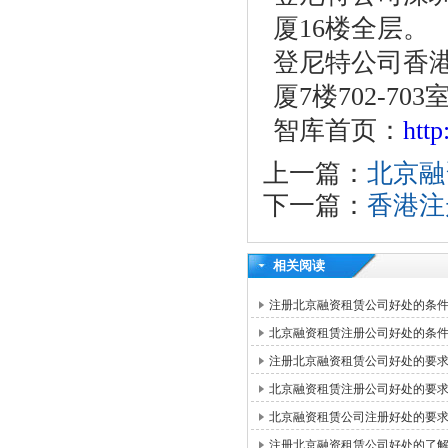
厦16楼全层。
登尼特公司香港
厦7楼702-703
智库首页：
htt
上一篇：
北京融
下一篇：
香港注
相关阅读
注册北京融资租赁公司好处的条
北京融资租赁注册公司好处的条
注册北京融资租赁公司好处的要
北京融资租赁注册公司好处的要
北京融资租赁公司注册好处的要
注册北京融资租赁公司好处的了