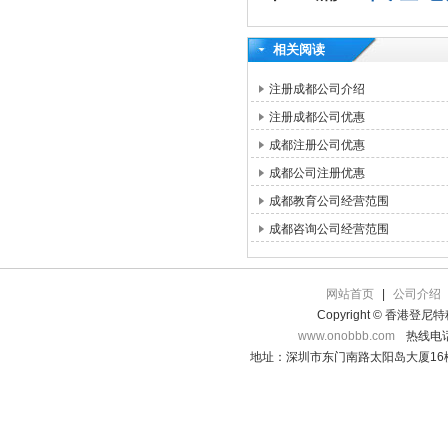
相关阅读
注册成都公司介绍
注册成都公司优惠
成都注册公司优惠
成都公司注册优惠
成都教育公司经营范围
成都咨询公司经营范围
网站首页
|
公司介绍
Copyright © 香港登
www.onobbb.com
热线电话：
地址：深圳市东门南路太阳岛大厦16