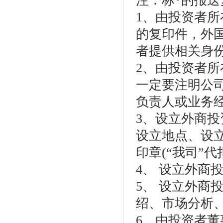
注：标*的报送
1、由投资者
的复印件，外
者提供相关身
2、由投资者
一定要注明公
负责人或业务经
3、设立外商
设立地点、设
印章(“我司”代拟
4、 设立外商投
5、 设立外商
绍、市场分析、
6、由投资者