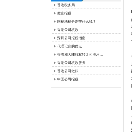
香港税务局
做账报税
国税地税分别交什么税？
香港公司核数
深圳公司报税指南
代理记账的优点
香港和大陆股权转让和股息…
香港公司核数服务
香港公司做账
中国公司报税