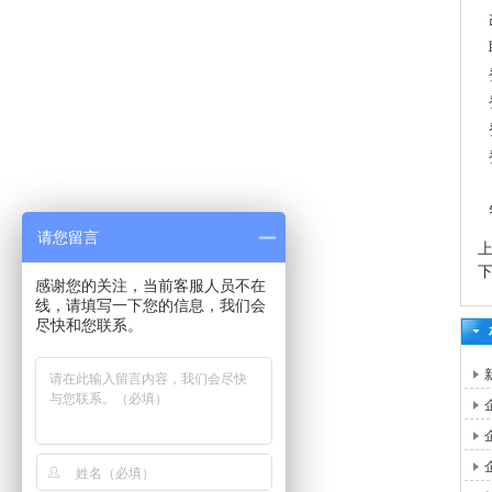
请您留言
感谢您的关注，当前客服人员不在
线，请填写一下您的信息，我们会
尽快和您联系。