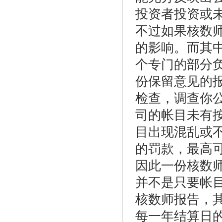
投资者投资或
不过如果核数
的影响。而其
个专门的部分
份保留意见的
检查，调查你
司的帐目未有
目出现混乱或
的罚款，最高
因此一份核数
并不是只要帐
核数师报告，
每一年结算日