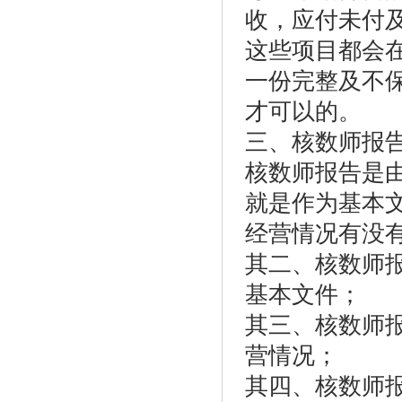
收，应付未付
这些项目都会
一份完整及不
才可以的。
三、核数师报
核数师报告是
就是作为基本
经营情况有没
其二、核数师
基本文件；
其三、核数师
营情况；
其四、核数师