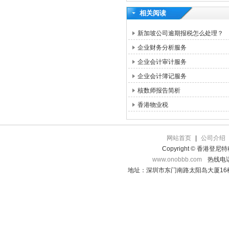
相关阅读
新加坡公司逾期报税怎么处理？
企业财务分析服务
企业会计审计服务
企业会计簿记服务
核数师报告简析
香港物业税
网站首页
|
公司介绍
Copyright © 香港登
www.onobbb.com
热线电话：
地址：深圳市东门南路太阳岛大厦16