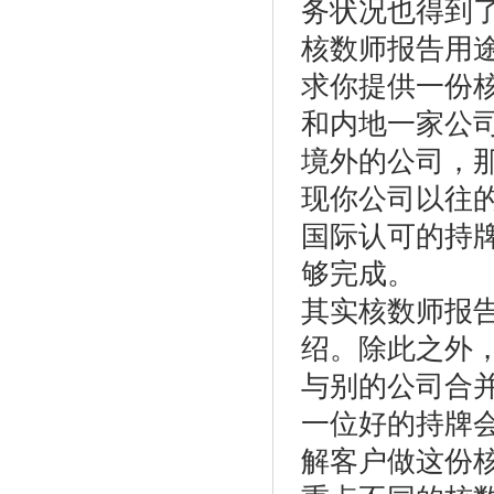
务状况也得到
核数师报告用
求你提供一份
和内地一家公
境外的公司，
现你公司以往
国际认可的持
够完成。
其实核数师报
绍。除此之外
与别的公司合
一位好的持牌
解客户做这份