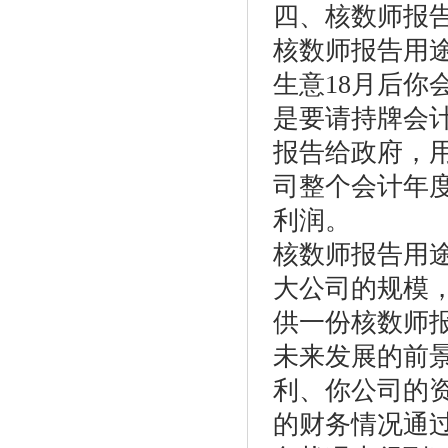
四、核数师报
核数师报告用
生意18月后
是要请持牌会
报告给政府，
司整个会计年
利润。
核数师报告用
大公司的规模
供一份核数师
未来发展的前
利、你公司的
的财务情况通