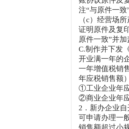
账协议原件及
注“与原件一致
（c）经营场
证明原件及复
原件一致”并加
C.制作并下发
开业满一年的
一年增值税销
年应税销售额
①工业企业年应
②商业企业年应
2．新办企业
可申请办理一
销售额超过小