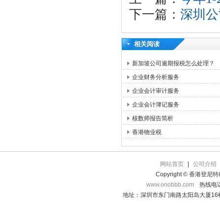
下一篇：
深圳公
相关阅读
新加坡公司逾期报税怎么处理？
企业财务分析服务
企业会计审计服务
企业会计簿记服务
核数师报告简析
香港物业税
网站首页
|
公司介绍
Copyright © 香港登
www.onobbb.com
热线电话：
地址：深圳市东门南路太阳岛大厦16