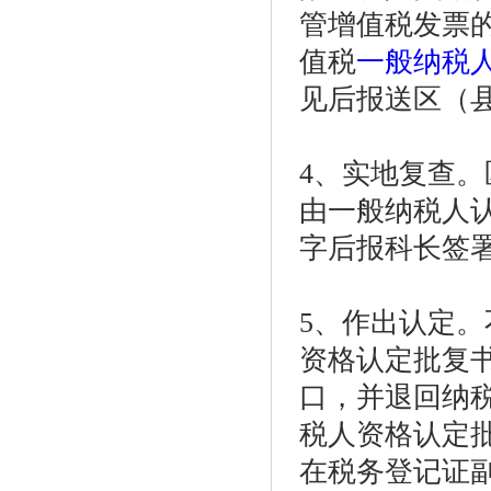
管增值税发票
值税
一般纳税
见后报送区（
4、实地复查
由一般纳税人
字后报科长签
5、作出认定
资格认定批复
口，并退回纳
税人资格认定
在税务登记证