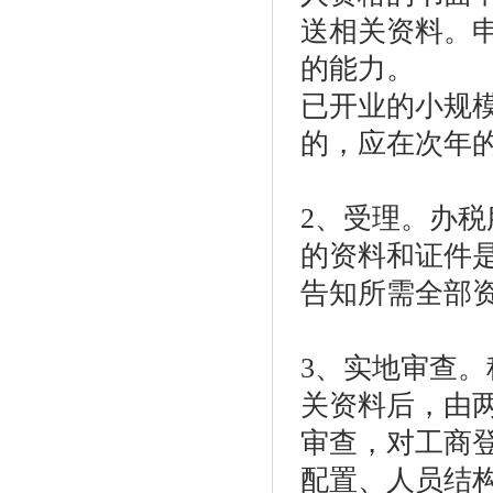
送相关资料。
的能力。
已开业的小规
的，应在次年
2、受理。办
的资料和证件
告知所需全部
3、实地审查
关资料后，由
审查，对工商
配置、人员结