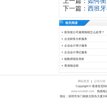
上一篇：
如何衡
下一篇：
西班牙
相关阅读
新加坡公司逾期报税怎么处理？
企业财务分析服务
企业会计审计服务
企业会计簿记服务
核数师报告简析
香港物业税
网站首页
|
公司介绍
Copyright © 香港登
www.onobbb.com
热线电话：
地址：深圳市东门南路太阳岛大厦16