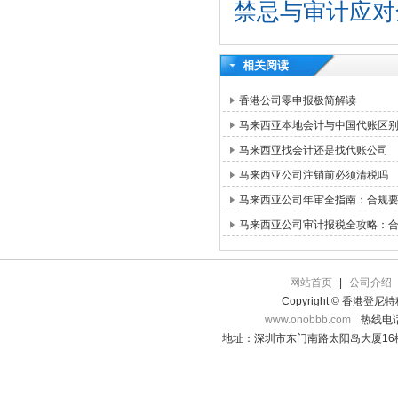
禁忌与审计应对
相关阅读
香港公司零申报极简解读
马来西亚本地会计与中国代账区
马来西亚找会计还是找代账公司
马来西亚公司注销前必须清税吗
马来西亚公司年审全指南：合规
马来西亚公司审计报税全攻略：
网站首页
|
公司介绍
Copyright © 香港登
www.onobbb.com
热线电话：
地址：深圳市东门南路太阳岛大厦16