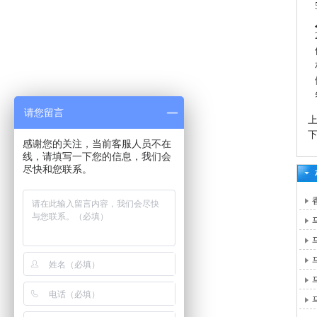
请您留言
感谢您的关注，当前客服人员不在
线，请填写一下您的信息，我们会
尽快和您联系。