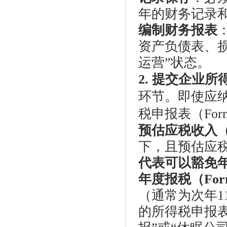
年的财务记录
编制财务报表
资产负债表、损
运营”状态。
2. 提交企业
环节。即使应
税申报表（Form 
预估应税收入（
下，且预估应税
代表可以豁免
年度报税（Form
（通常为次年11
的所得税申报