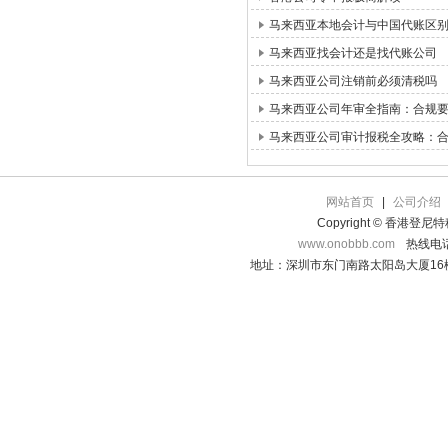
马来西亚本地会计与中国代账区
马来西亚找会计还是找代账公司
马来西亚公司注销前必须清税吗
马来西亚公司年审全指南：合规
马来西亚公司审计报税全攻略：
网站首页
|
公司介绍
Copyright © 香港登
www.onobbb.com
热线电话：
地址：深圳市东门南路太阳岛大厦16