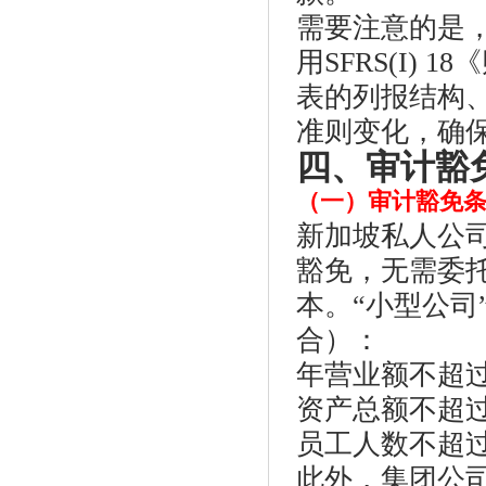
需要注意的是，
用SFRS(I)
表的列报结构
准则变化，确
四、审计豁
（一）审计豁免
新加坡私人公司
豁免，无需委
本。“小型公司
合）：
年营业额不超过
资产总额不超过
员工人数不超过
此外，集团公司