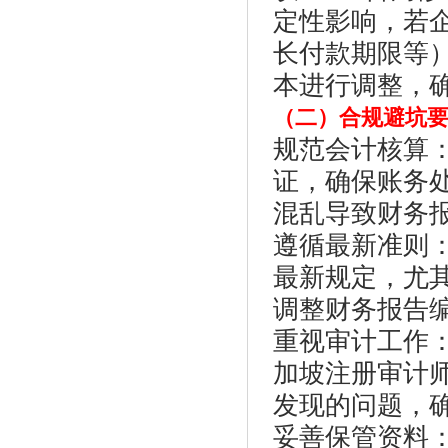
定性影响，若
长付款期限等），
本进行调整，
（二）合规避坑
规范会计核算
证，确保账务
混乱导致财务
遵循最新准则：密切
最新规定，尤其是
调整财务报告
重视审计工作
加坡注册审计
发现的问题，
妥善保管资料