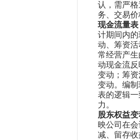
认，需严格
务、交易价
现金流量表（St
计期间内的
动、筹资活
常经营产生
动现金流反
变动；筹资
变动。编制
表的逻辑一
力。
股东权益变动表（
映公司在会
减、留存收