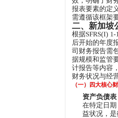
效，明确了财
报表要素的定
需遵循该框架
二、新加坡
根据SFRS(I)
后开始的年度
司财务报告需
据规模和监管
计报告等内容
财务状况与经
（一）四大核心
资产负债表（Sta
在特定日期
益状况，是