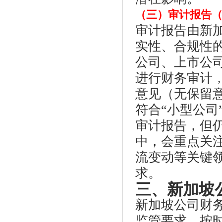
（三）审计报告（Aud
审计报告由新加
实性、合规性
公司、上市公司
进行财务审计
意见（无保留
符合“小型公司
审计报告，但
中，会重点关
流变动等关键
求。
三、新加坡
新加坡公司财
监管要求，按