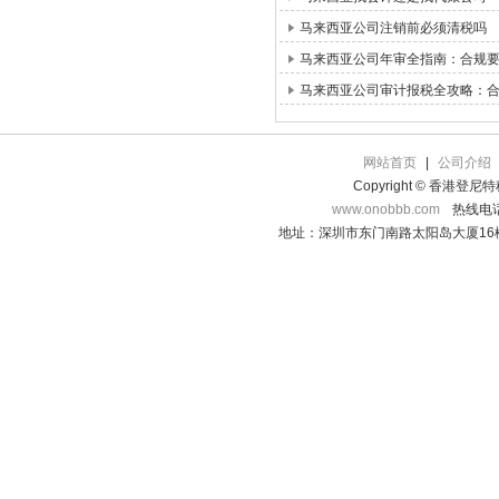
马来西亚公司注销前必须清税吗
马来西亚公司年审全指南：合规
马来西亚公司审计报税全攻略：
网站首页
|
公司介绍
Copyright © 香港登
www.onobbb.com
热线电话：
地址：深圳市东门南路太阳岛大厦16