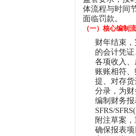
体流程与时间
面临罚款。
（一）核心编制
财年结束，
的会计凭证
各项收入、
账账相符、
提、对存货
分录，为财
编制财务报
SFRS/S
附注草案，
确保报表项