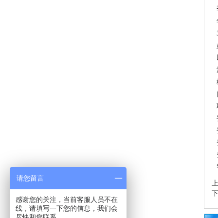
请您留言
感谢您的关注，当前客服人员不在
线，请填写一下您的信息，我们会
尽快和您联系。