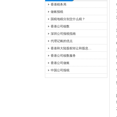
香港税务局
做账报税
国税地税分别交什么税？
香港公司核数
深圳公司报税指南
代理记账的优点
香港和大陆股权转让和股息…
香港公司核数服务
香港公司做账
中国公司报税