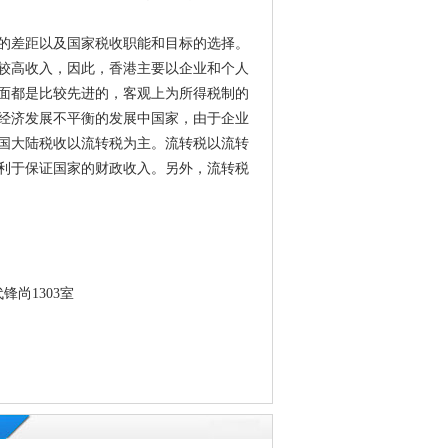
的差距以及国家税收职能和目标的选择。
较高收入，因此，香港主要以企业和个人
面都是比较先进的，客观上为所得税制的
经济发展不平衡的发展中国家，由于企业
国大陆税收以流转税为主。流转税以流转
利于保证国家的财政收入。另外，流转税
尚1303室