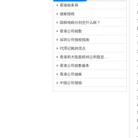
香港税务局
做账报税
国税地税分别交什么税？
香港公司核数
深圳公司报税指南
代理记账的优点
香港和大陆股权转让和股息…
香港公司核数服务
香港公司做账
中国公司报税